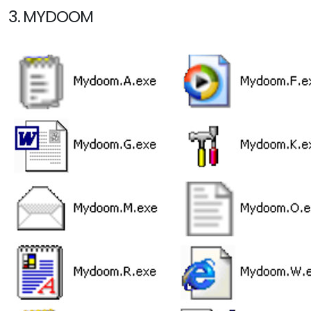
3. MYDOOM